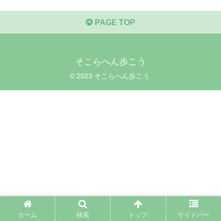
PAGE TOP
そこらへん歩こう
© 2023 そこらへん歩こう.
ホーム
検索
トップ
サイドバー